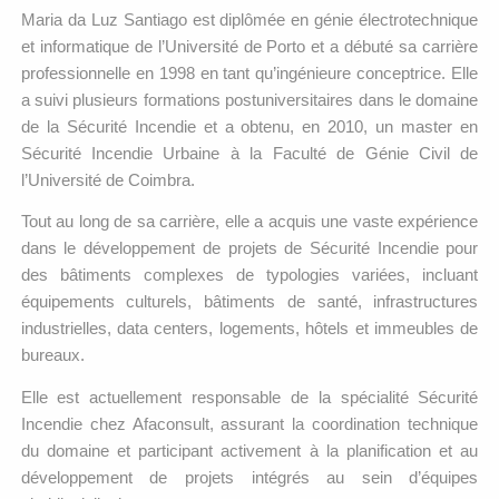
Maria da Luz Santiago est diplômée en génie électrotechnique
et informatique de l’Université de Porto et a débuté sa carrière
professionnelle en 1998 en tant qu’ingénieure conceptrice. Elle
a suivi plusieurs formations postuniversitaires dans le domaine
de la Sécurité Incendie et a obtenu, en 2010, un master en
Sécurité Incendie Urbaine à la Faculté de Génie Civil de
l’Université de Coimbra.
Tout au long de sa carrière, elle a acquis une vaste expérience
dans le développement de projets de Sécurité Incendie pour
des bâtiments complexes de typologies variées, incluant
équipements culturels, bâtiments de santé, infrastructures
industrielles, data centers, logements, hôtels et immeubles de
bureaux.
Elle est actuellement responsable de la spécialité Sécurité
Incendie chez Afaconsult, assurant la coordination technique
du domaine et participant activement à la planification et au
développement de projets intégrés au sein d’équipes