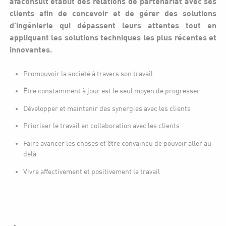
afaconsult établit des relations de partenariat avec ses
clients afin de concevoir et de gérer des solutions
d’ingénierie qui dépassent leurs attentes tout en
appliquant les solutions techniques les plus récentes et
innovantes.
Promouvoir la société à travers son travail
Être constamment à jour est le seul moyen de progresser
Développer et maintenir des synergies avec les clients
Prioriser le travail en collaboration avec les clients
Faire avancer les choses et être convaincu de pouvoir aller au-
delà
Vivre affectivement et positivement le travail