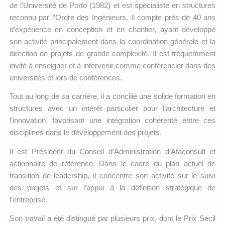
de l’Université de Porto (1982) et est spécialiste en structures
reconnu par l’Ordre des Ingénieurs. Il compte près de 40 ans
d’expérience en conception et en chantier, ayant développé
son activité principalement dans la coordination générale et la
direction de projets de grande complexité. Il est fréquemment
invité à enseigner et à intervenir comme conférencier dans des
universités et lors de conférences.
Tout au long de sa carrière, il a concilié une solide formation en
structures avec un intérêt particulier pour l’architecture et
l’innovation, favorisant une intégration cohérente entre ces
disciplines dans le développement des projets.
Il est Président du Conseil d’Administration d’Afaconsult et
actionnaire de référence. Dans le cadre du plan actuel de
transition de leadership, il concentre son activité sur le suivi
des projets et sur l’appui à la définition stratégique de
l’entreprise.
Son travail a été distingué par plusieurs prix, dont le Prix Secil