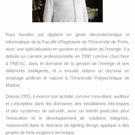
Raul Serafim est diplômé en génie électrotechnique et
informatique de la Faculté d’Ingénierie de l’Université de Porto,
avec une spécialisation en gestion et utilisation de l’énergie. Il a
débuté sa carrière professionnelle en 1990 comme chercheur
à l’INESC, dans le domaine de la gestion de l’énergie et des
bâtiments intelligents, et a ensuite obtenu un doctorat en
éclairage artificiel et naturel à l’Université Polytechnique de
Madrid.
Depuis 1991, il exerce son activité comme consultant, auditeur
et concepteur dans les domaines des installations électriques
et des systèmes de sécurité, avec un intérêt particulier pour
l’innovation et le développement de solutions intégrées,
notamment dans le domaine du lighting design appliqué à des
projets de forte exigence technique.