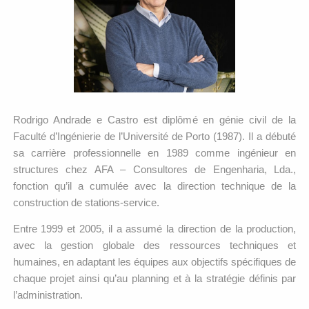
Rodrigo Andrade e Castro est diplômé en génie civil de la
Faculté d’Ingénierie de l’Université de Porto (1987). Il a débuté
sa carrière professionnelle en 1989 comme ingénieur en
structures chez AFA – Consultores de Engenharia, Lda.,
fonction qu’il a cumulée avec la direction technique de la
construction de stations-service.
Entre 1999 et 2005, il a assumé la direction de la production,
avec la gestion globale des ressources techniques et
humaines, en adaptant les équipes aux objectifs spécifiques de
chaque projet ainsi qu’au planning et à la stratégie définis par
l’administration.