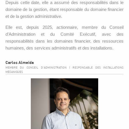
Depuis cette date, elle a assumé des responsabilités dans le
domaine de la gestion, étant responsable du domaine financier
et de la gestion administrative.
Elle est, depuis 2025, actionnaire, membre du Conseil
d’Administration et du Comité Exécutif, avec des
responsabilités dans les domaines financier, des ressources
humaines, des services administratifs et des installations.
Carlos Almeida
MEMBRE DU CONSEIL D'ADMINISTRATION | RESPONSABLE DES INSTALLATIONS
MÉCANIQUES