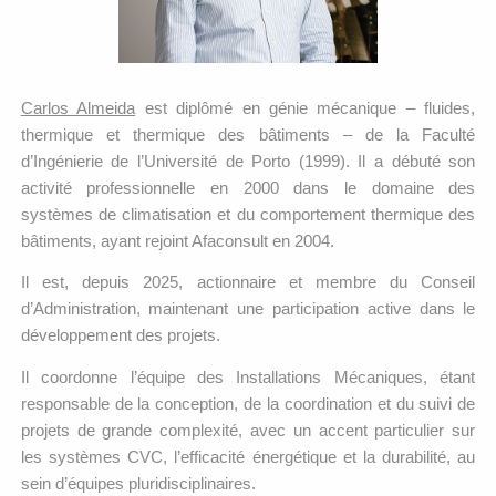
Carlos Almeida
est diplômé en génie mécanique – fluides,
thermique et thermique des bâtiments – de la Faculté
d’Ingénierie de l’Université de Porto (1999). Il a débuté son
activité professionnelle en 2000 dans le domaine des
systèmes de climatisation et du comportement thermique des
bâtiments, ayant rejoint Afaconsult en 2004.
Il est, depuis 2025, actionnaire et membre du Conseil
d’Administration, maintenant une participation active dans le
développement des projets.
Il coordonne l’équipe des Installations Mécaniques, étant
responsable de la conception, de la coordination et du suivi de
projets de grande complexité, avec un accent particulier sur
les systèmes CVC, l’efficacité énergétique et la durabilité, au
sein d’équipes pluridisciplinaires.