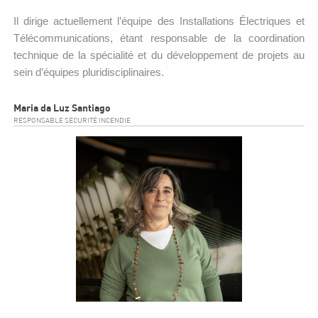
Il dirige actuellement l’équipe des Installations Électriques et
Télécommunications, étant responsable de la coordination
technique de la spécialité et du développement de projets au
sein d’équipes pluridisciplinaires.
Maria da Luz Santiago
RESPONSABLE SÉCURITÉ INCENDIE