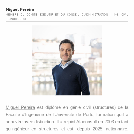
Miguel Pereira
MEMBRE DU COMITÉ EXÉCUTIF ET DU CONSEIL D'ADMINISTRATION | ING. CIVIL
(STRUCTURES)
Miguel Pereira
est diplômé en génie civil (structures) de la
Faculté d’Ingénierie de l’Université de Porto, formation qu’il a
achevée avec distinction. Il a rejoint Afaconsult en 2003 en tant
qu’ingénieur en structures et est, depuis 2025, actionnaire,