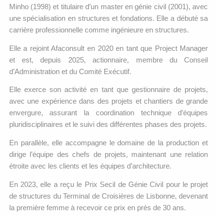
Minho (1998) et titulaire d’un master en génie civil (2001), avec
une spécialisation en structures et fondations. Elle a débuté sa
carrière professionnelle comme ingénieure en structures.
Elle a rejoint Afaconsult en 2020 en tant que Project Manager
et est, depuis 2025, actionnaire, membre du Conseil
d’Administration et du Comité Exécutif.
Elle exerce son activité en tant que gestionnaire de projets,
avec une expérience dans des projets et chantiers de grande
envergure, assurant la coordination technique d’équipes
pluridisciplinaires et le suivi des différentes phases des projets.
En parallèle, elle accompagne le domaine de la production et
dirige l’équipe des chefs de projets, maintenant une relation
étroite avec les clients et les équipes d’architecture.
En 2023, elle a reçu le Prix Secil de Génie Civil pour le projet
de structures du Terminal de Croisières de Lisbonne, devenant
la première femme à recevoir ce prix en près de 30 ans.