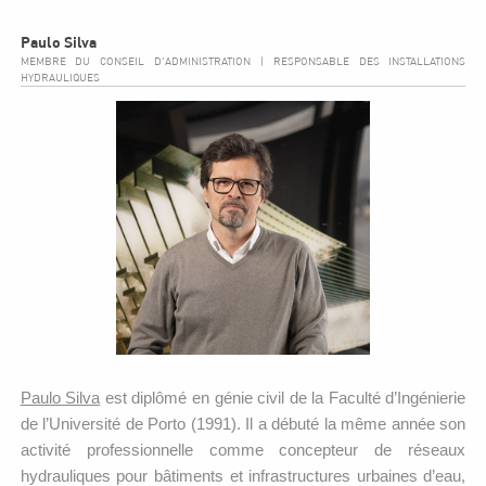
Paulo Silva
MEMBRE DU CONSEIL D'ADMINISTRATION | RESPONSABLE DES INSTALLATIONS
HYDRAULIQUES
Paulo Silva
est diplômé en génie civil de la Faculté d’Ingénierie
de l’Université de Porto (1991). Il a débuté la même année son
activité professionnelle comme concepteur de réseaux
hydrauliques pour bâtiments et infrastructures urbaines d’eau,