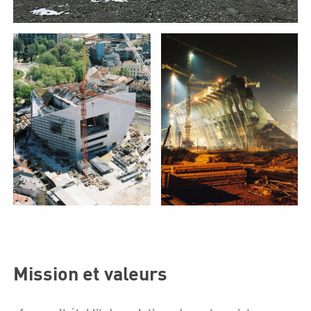
Mission et valeurs