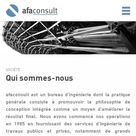
SOCIÉTÉ
Qui sommes-nous
afaconsult est un bureau d’ingénierie dont la pratique
générale consiste à promouvoir la philosophie de
conception intégrée comme un moyen d’améliorer le
résultat final. Nous avons commencé nos opérations
en 1985 en fournissant des services d’ingénierie de
travaux publics et privés, notamment de grands