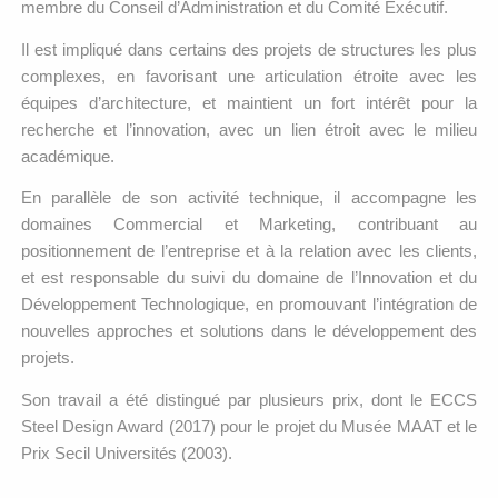
membre du Conseil d’Administration et du Comité Exécutif.
Il est impliqué dans certains des projets de structures les plus
complexes, en favorisant une articulation étroite avec les
équipes d’architecture, et maintient un fort intérêt pour la
recherche et l’innovation, avec un lien étroit avec le milieu
académique.
En parallèle de son activité technique, il accompagne les
domaines Commercial et Marketing, contribuant au
positionnement de l’entreprise et à la relation avec les clients,
et est responsable du suivi du domaine de l’Innovation et du
Développement Technologique, en promouvant l’intégration de
nouvelles approches et solutions dans le développement des
projets.
Son travail a été distingué par plusieurs prix, dont le ECCS
Steel Design Award (2017) pour le projet du Musée MAAT et le
Prix Secil Universités (2003).