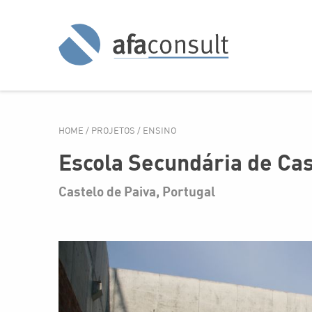
HOME
/
PROJETOS
/
ENSINO
Escola Secundária de Cas
Castelo de Paiva, Portugal