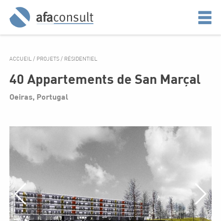
ACCUEIL
/
PROJETS
/
RÉSIDENTIEL
40 Appartements de San Marçal
Oeiras, Portugal