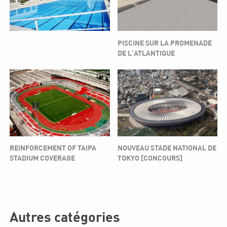
PISCINE SUR LA PROMENADE
DE L'ATLANTIQUE
REINFORCEMENT OF TAIPA
NOUVEAU STADE NATIONAL DE
STADIUM COVERAGE
TOKYO [CONCOURS]
Autres catégories