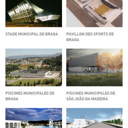
PAVILLON DES SPORTS DE
STADE MUNICIPAL DE BRAGA
BRAGA
PISCINES MUNICIPALES DE
PISCINES MUNICIPALES DE
BRAGA
SÃO JOÃO DA MADEIRA